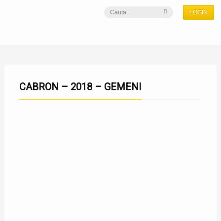
LOGIN
CABRON – 2018 – GEMENI