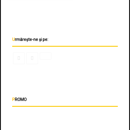
Urmărește-ne și pe:
PROMO