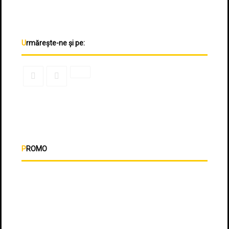
Urmărește-ne și pe:
PROMO