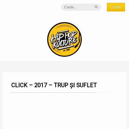
LOGIN
CLICK – 2017 – TRUP ȘI SUFLET