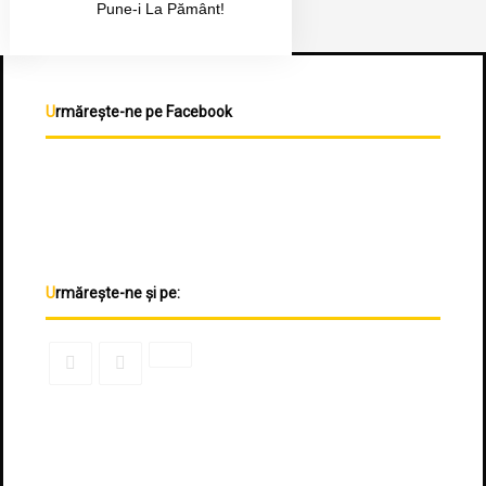
Pune-i La Pământ!
Urmărește-ne pe Facebook
Urmărește-ne și pe: