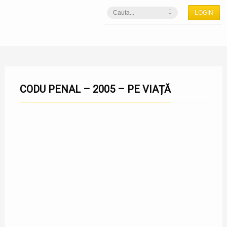
LOGIN
CODU PENAL – 2005 – PE VIAȚĂ