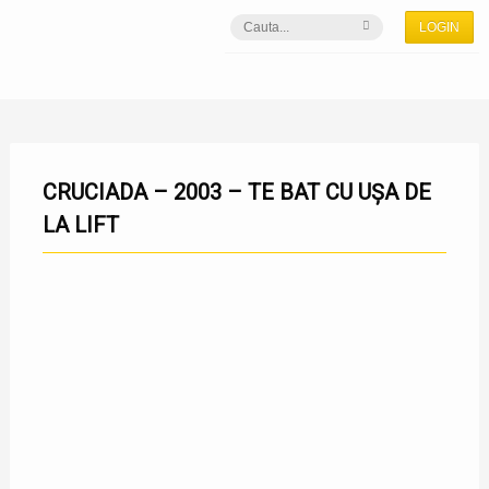
LOGIN
CRUCIADA – 2003 – TE BAT CU UȘA DE
LA LIFT