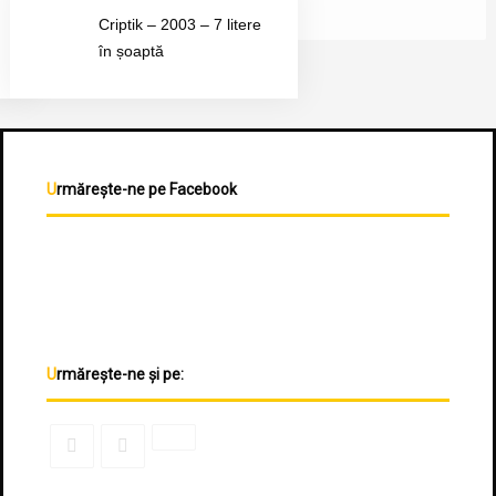
Criptik – 2003 – 7 litere
în șoaptă
Urmărește-ne pe Facebook
Urmărește-ne și pe: