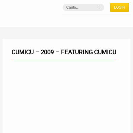
LOGIN
CUMICU – 2009 – FEATURING CUMICU