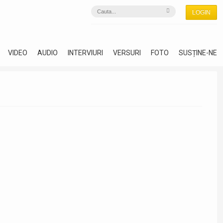
LOGIN
VIDEO
AUDIO
INTERVIURI
VERSURI
FOTO
SUSȚINE-NE