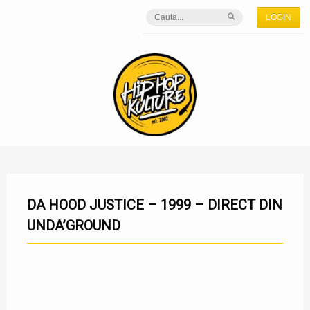
LOGIN
DA HOOD JUSTICE – 1999 – DIRECT DIN
UNDA’GROUND