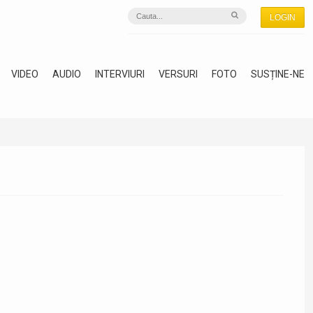
LOGIN
VIDEO
AUDIO
INTERVIURI
VERSURI
FOTO
SUSȚINE-NE