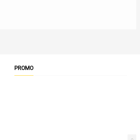
PROMO