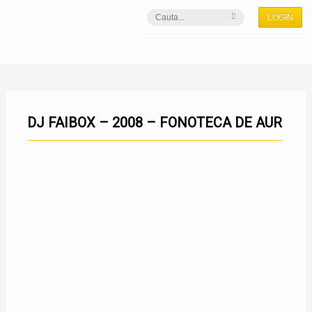
LOGIN
DJ FAIBOX – 2008 – FONOTECA DE AUR