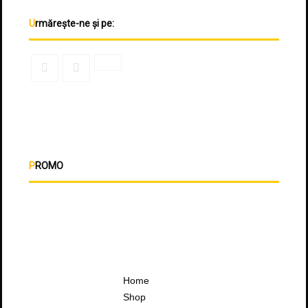
Urmărește-ne și pe:
PROMO
Home
Shop