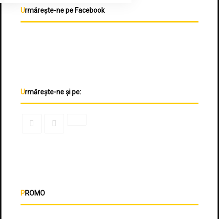
Urmărește-ne pe Facebook
Urmărește-ne și pe:
PROMO