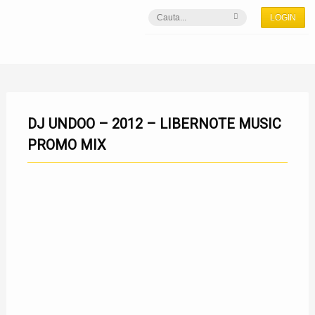
LOGIN
DJ UNDOO – 2012 – LIBERNOTE MUSIC
PROMO MIX