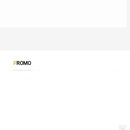
PROMO