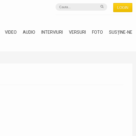
LOGIN
VIDEO
AUDIO
INTERVIURI
VERSURI
FOTO
SUSȚINE-NE