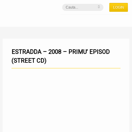
LOGIN
ESTRADDA – 2008 – PRIMU’ EPISOD
(STREET CD)