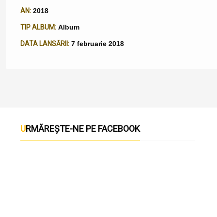
AN:
2018
TIP ALBUM:
Album
DATA LANSĂRII:
7 februarie 2018
URMĂREȘTE-NE PE FACEBOOK