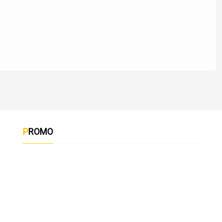
PROMO