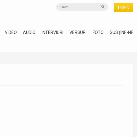
LOGIN
VIDEO
AUDIO
INTERVIURI
VERSURI
FOTO
SUSȚINE-NE