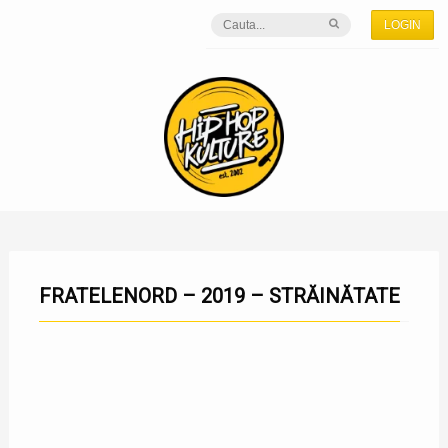
LOGIN
FRATELENORD – 2019 – STRĂINĂTATE