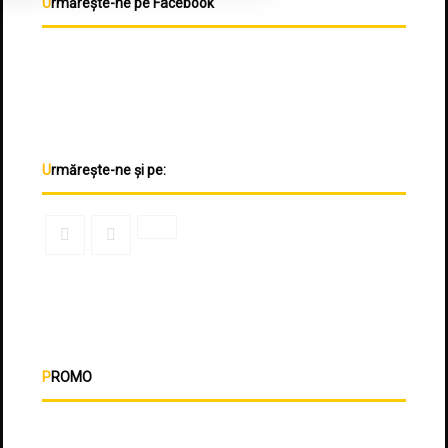
Urmărește-ne pe Facebook
Urmărește-ne și pe:
PROMO