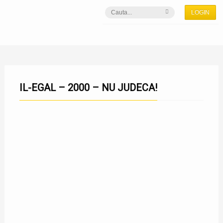
LOGIN
IL-EGAL – 2000 – NU JUDECA!