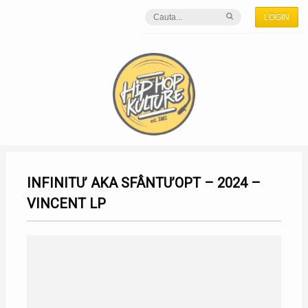
LOGIN
INFINITU’ AKA SFÂNTU’OPT – 2024 –
VINCENT LP