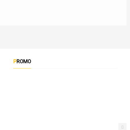
PROMO