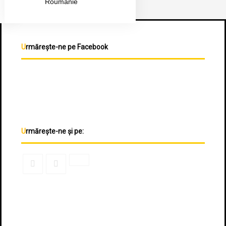
Roumanie
Urmărește-ne pe Facebook
Urmărește-ne și pe: