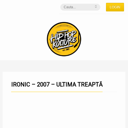
LOGIN
IRONIC – 2007 – ULTIMA TREAPTĂ