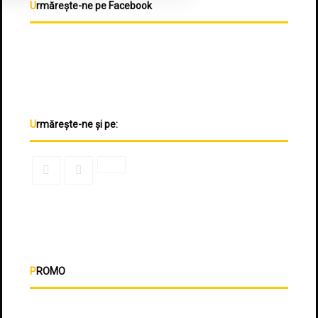
Urmărește-ne pe Facebook
Urmărește-ne și pe:
PROMO