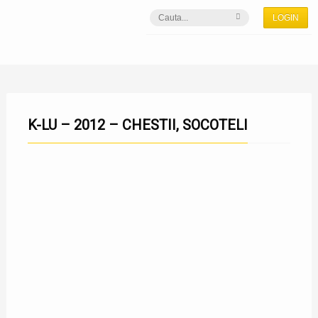
LOGIN
K-LU – 2012 – CHESTII, SOCOTELI