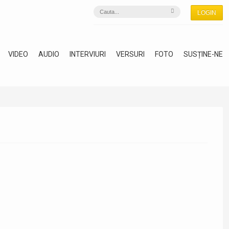
LOGIN
VIDEO
AUDIO
INTERVIURI
VERSURI
FOTO
SUSȚINE-NE