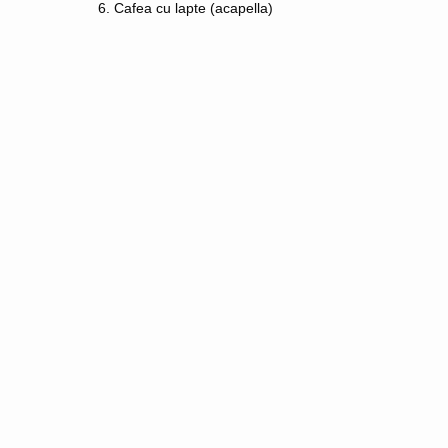
6. Cafea cu lapte (acapella)