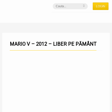
LOGIN
MARIO V – 2012 – LIBER PE PĂMÂNT