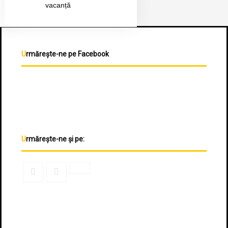
vacanță
Urmărește-ne pe Facebook
Urmărește-ne și pe: