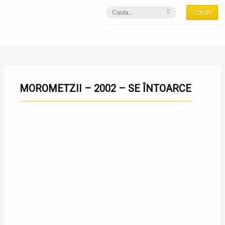
LOGIN
MOROMETZII – 2002 – SE ÎNTOARCE