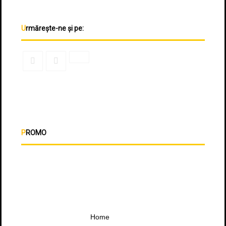
Urmărește-ne și pe:
PROMO
Home