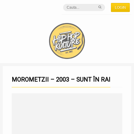
LOGIN
MOROMETZII – 2003 – SUNT ÎN RAI