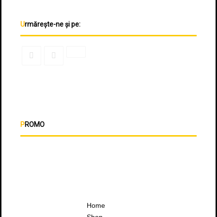
Urmărește-ne și pe:
PROMO
Home