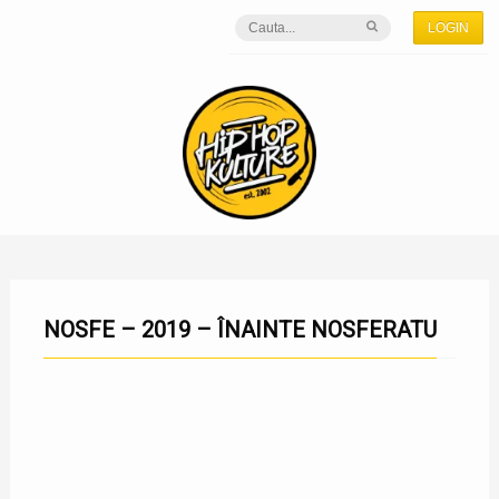
LOGIN
NOSFE – 2019 – ÎNAINTE NOSFERATU