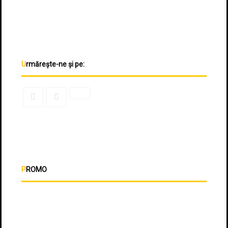
Urmărește-ne și pe:
PROMO