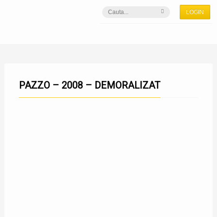
LOGIN
PAZZO – 2008 – DEMORALIZAT