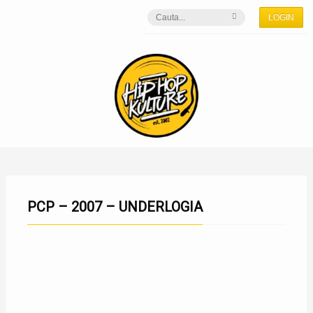
LOGIN
PCP – 2007 – UNDERLOGIA