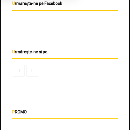
Urmărește-ne pe Facebook
Urmărește-ne și pe:
PROMO