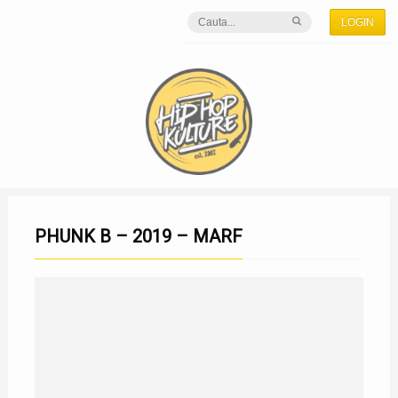
LOGIN
PHUNK B – 2019 – MARF