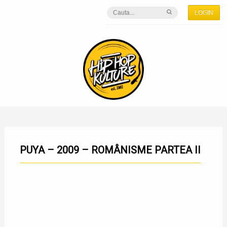
LOGIN
PUYA – 2009 – ROMÂNISME PARTEA II