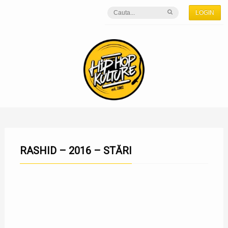
LOGIN
RASHID – 2016 – STĂRI