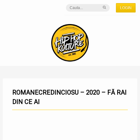
LOGIN
ROMANECREDINCIOSU – 2020 – FĂ RAI
DIN CE AI