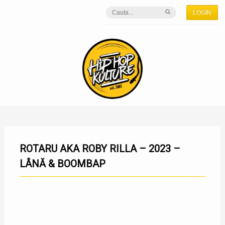
LOGIN
ROTARU AKA ROBY RILLA – 2023 –
LÂNĂ & BOOMBAP