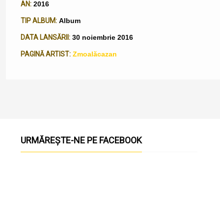
AN:
2016
TIP ALBUM:
Album
DATA LANSĂRII:
30 noiembrie 2016
PAGINĂ ARTIST:
Zmoalăcazan
URMĂREȘTE-NE PE FACEBOOK