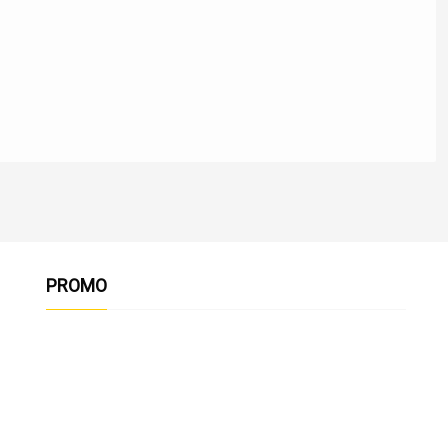
PROMO