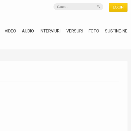
LOGIN
VIDEO
AUDIO
INTERVIURI
VERSURI
FOTO
SUSȚINE-NE