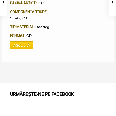
PAGINĂ ARTIST:
C.C.
COMPONENȚA TRUPEI:
Shutz, C.C.
TIP MATERIAL:
Bootleg
FORMAT:
CD
ASCULTĂ
URMĂREȘTE-NE PE FACEBOOK