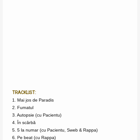
TRACKLIST:
1. Mai jos de Paradis
2. Fumatul
3. Autopsie (cu Pacientu)
4. În scârbă
5. 5 la numar (cu Pacientu, Sweb & Rappa)
6. Pe beat (cu Rappa)