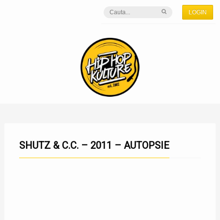
LOGIN
SHUTZ & C.C. – 2011 – AUTOPSIE