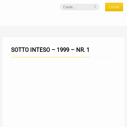
LOGIN
SOTTO INTESO – 1999 – NR. 1