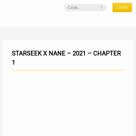
LOGIN
STARSEEK X NANE – 2021 – CHAPTER
1