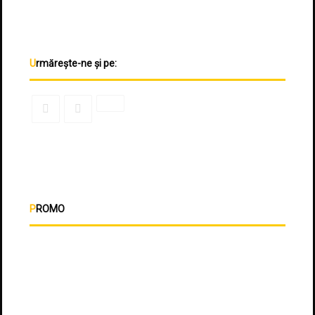
Urmărește-ne și pe:
PROMO