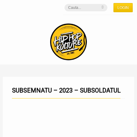
LOGIN
SUBSEMNATU – 2023 – SUBSOLDATUL