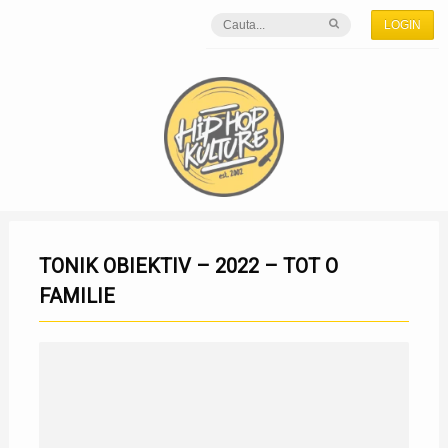
LOGIN
TONIK OBIEKTIV – 2022 – TOT O
FAMILIE