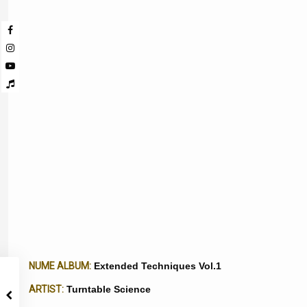
NUME ALBUM:
Extended Techniques Vol.1
ARTIST:
Turntable Science