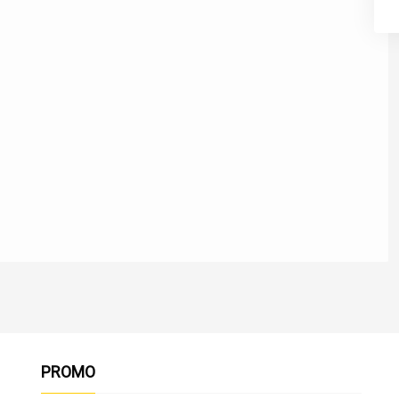
PROMO