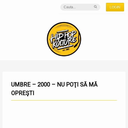
LOGIN
UMBRE – 2000 – NU POŢI SĂ MĂ
OPREŞTI