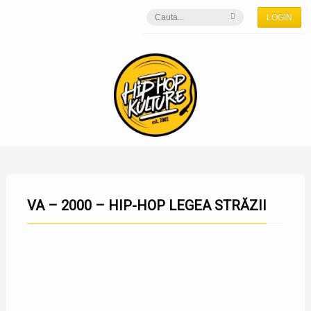
LOGIN
VA – 2000 – HIP-HOP LEGEA STRĂZII