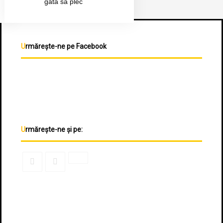
gata să plec
Urmărește-ne pe Facebook
Urmărește-ne și pe: