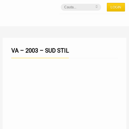
LOGIN
VA – 2003 – SUD STIL