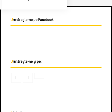
Urmărește-ne pe Facebook
Urmărește-ne și pe: