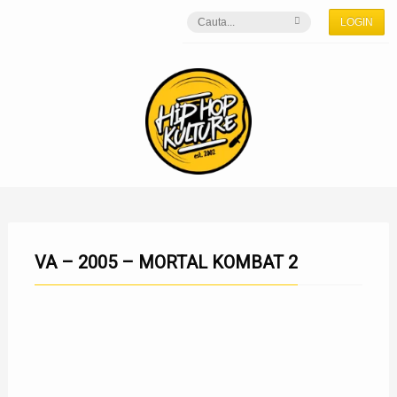
LOGIN
VA – 2005 – MORTAL KOMBAT 2