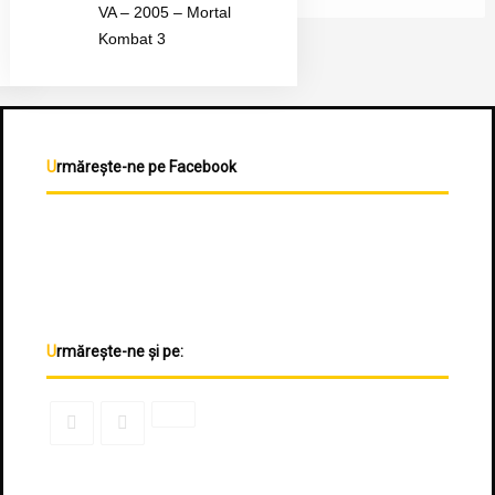
VA – 2005 – Mortal
Kombat 3
Urmărește-ne pe Facebook
Urmărește-ne și pe: