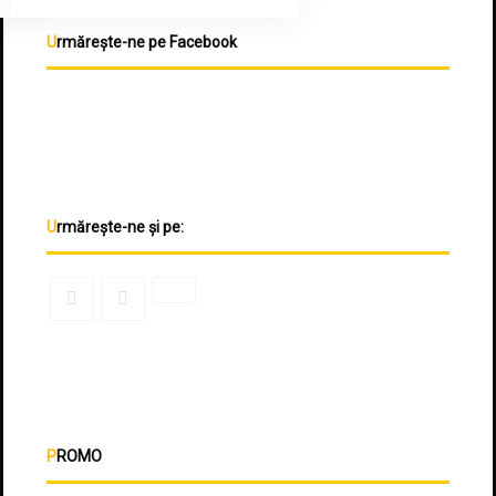
Urmărește-ne pe Facebook
Urmărește-ne și pe:
PROMO