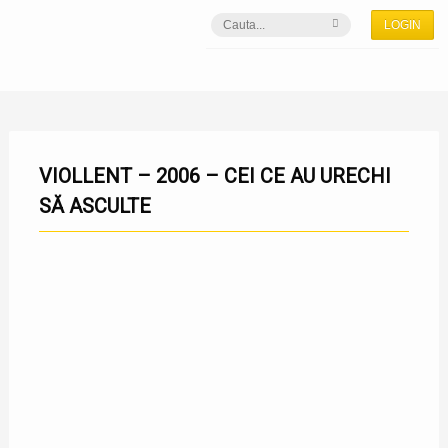
LOGIN
VIOLLENT – 2006 – CEI CE AU URECHI
SĂ ASCULTE