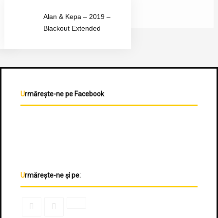
Alan & Kepa – 2019 –
Blackout Extended
Urmărește-ne pe Facebook
Urmărește-ne și pe: