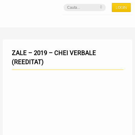
LOGIN
ZALE – 2019 – CHEI VERBALE
(REEDITAT)