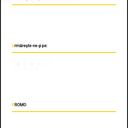
Urmărește-ne și pe:
PROMO