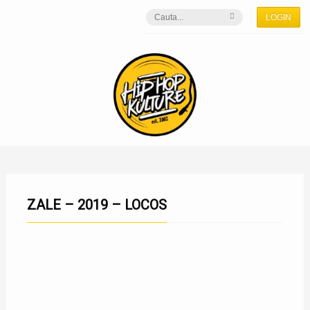
LOGIN
ZALE – 2019 – LOCOS