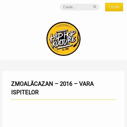
LOGIN
ZMOALĂCAZAN – 2016 – VARA
ISPITELOR