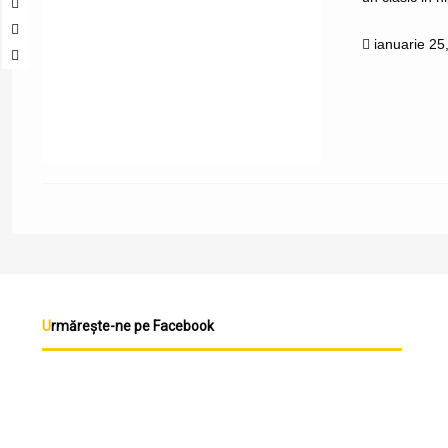
ianuarie 25
Urmărește-ne pe Facebook