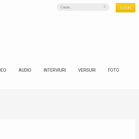
LOGIN
DEO
AUDIO
INTERVIURI
VERSURI
FOTO