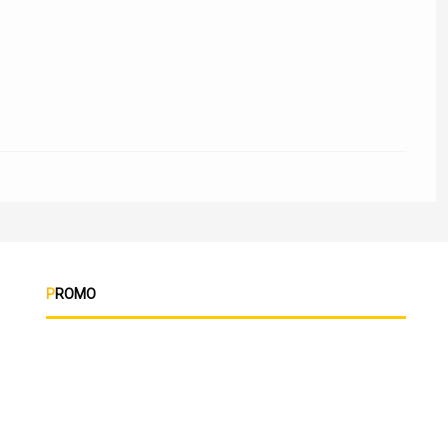
PROMO