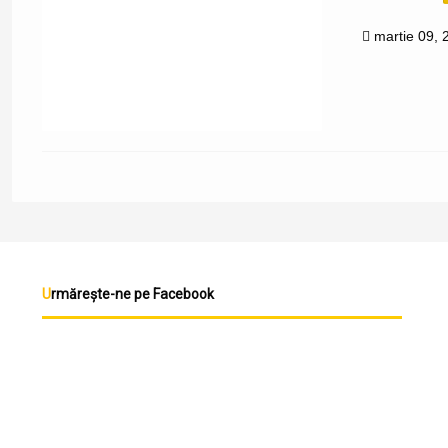
martie 09, 
Urmărește-ne pe Facebook