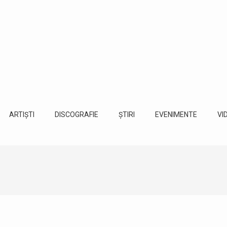
ARTIȘTI
DISCOGRAFIE
ȘTIRI
EVENIMENTE
VI